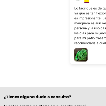
Lo fácil que es de g
ya que es tan flexib
es impresionante. L
manguera es aún me
persona y la uso cas
los días para mi jard
para mi patio trasero
recomendaría a cual
¿Tienes alguna duda o consulta?