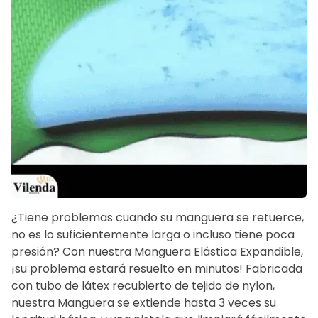
¿Tiene problemas cuando su manguera se retuerce,
no es lo suficientemente larga o incluso tiene poca
presión? Con nuestra Manguera Elástica Expandible,
¡su problema estará resuelto en minutos! Fabricada
con tubo de látex recubierto de tejido de nylon,
nuestra Manguera se extiende hasta 3 veces su