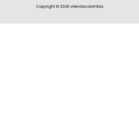
Copyright © 2026
vilendacolombia