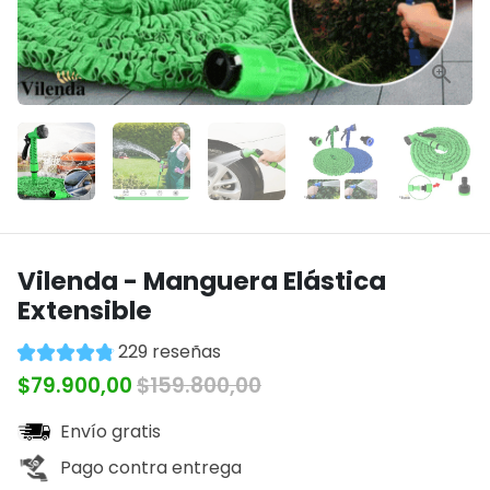
Vilenda - Manguera Elástica
Extensible
229 reseñas
$79.900,00
$159.800,00
Envío gratis
Pago contra entrega