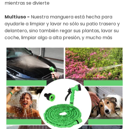
mientras se divierte
Multiuso -
Nuestra manguera está hecha para
ayudarle a limpiar y lavar no sólo su patio trasero y
delantero, sino también regar sus plantas, lavar su
coche, limpiar algo a alta presión, y mucho más