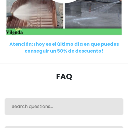
Atención: ¡hoy es el último día en que puedes
conseguir un 50% de descuento!
FAQ