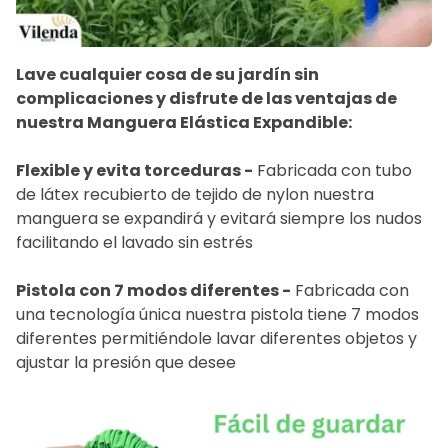
Lave cualquier cosa de su jardín sin
complicaciones y disfrute de las ventajas de
nuestra Manguera Elástica Expandible:
Flexible y evita torceduras -
Fabricada con tubo
de látex recubierto de tejido de nylon nuestra
manguera se expandirá y evitará siempre los nudos
facilitando el lavado sin estrés
Pistola con 7 modos diferentes -
Fabricada con
una tecnología única nuestra pistola tiene 7 modos
diferentes permitiéndole lavar diferentes objetos y
ajustar la presión que desee