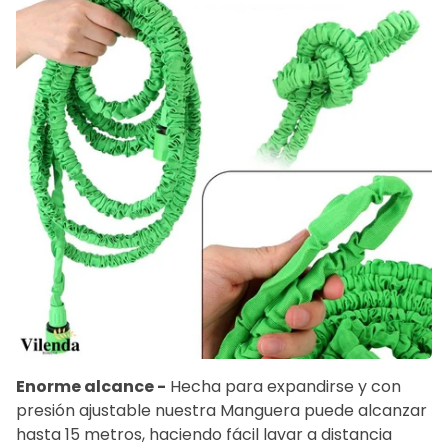
Enorme alcance -
Hecha para expandirse y con
presión ajustable nuestra Manguera puede alcanzar
hasta 15 metros, haciendo fácil lavar a distancia