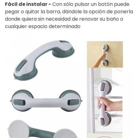
Fácil de instalar -
Con sólo pulsar un botón puede
pegar o quitar la barra, dándole la opción de ponerla
donde quiera sin necesidad de renovar su baño o
cualquier espacio determinado