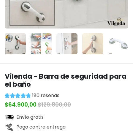
Vilenda - Barra de seguridad para
el baño
180 reseñas
$64.900,00
$129.800,00
Envío gratis
Pago contra entrega