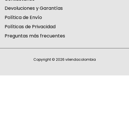
Devoluciones y Garantías
Política de Envío
Políticas de Privacidad
Preguntas más frecuentes
Copyright © 2026
vilendacolombia