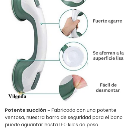
Potente succión -
Fabricada con una potente
ventosa, nuestra barra de seguridad para el baño
puede aguantar hasta 150 kilos de peso