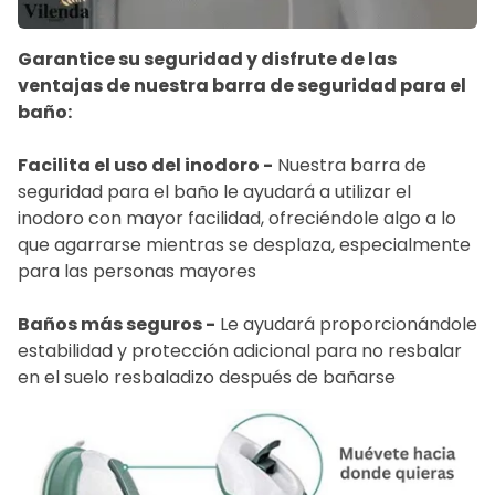
Garantice su seguridad y disfrute de las
ventajas de nuestra barra de seguridad para el
baño:
Facilita el uso del inodoro -
Nuestra barra de
seguridad para el baño le ayudará a utilizar el
inodoro con mayor facilidad, ofreciéndole algo a lo
que agarrarse mientras se desplaza, especialmente
para las personas mayores
Baños más seguros -
Le ayudará proporcionándole
estabilidad y protección adicional para no resbalar
en el suelo resbaladizo después de bañarse