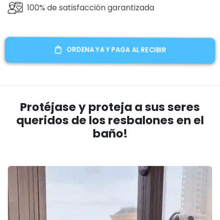
100% de satisfacción garantizada
ORDENA YA Y PAGA AL RECIBIR
Protéjase y proteja a sus seres
queridos de los resbalones en el
baño!