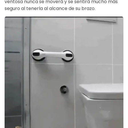
ventosa nunca se moverá y se sentirá mucho más
seguro al tenerla al alcance de su brazo.