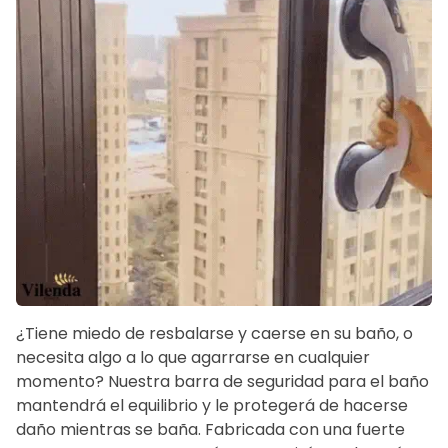
¿Tiene miedo de resbalarse y caerse en su baño, o
necesita algo a lo que agarrarse en cualquier
momento? Nuestra barra de seguridad para el baño
mantendrá el equilibrio y le protegerá de hacerse
daño mientras se baña. Fabricada con una fuerte