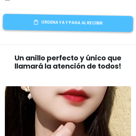
ORDENA YA Y PAGA AL RECIBIR
Un anillo perfecto y único que
llamará la atención de todos!