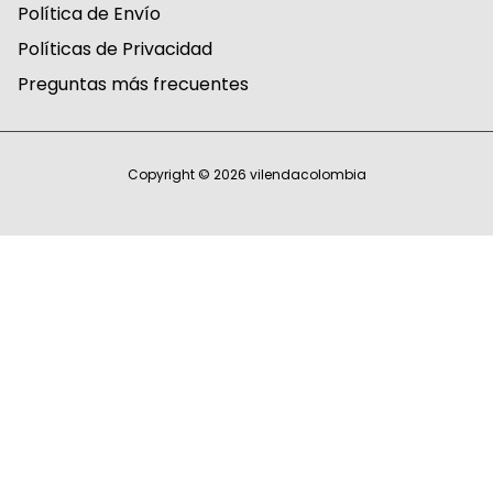
Política de Envío
Políticas de Privacidad
Preguntas más frecuentes
Copyright © 2026
vilendacolombia