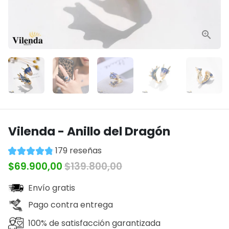
Vilenda - Anillo del Dragón
179 reseñas
$69.900,00
$139.800,00
Envío gratis
Pago contra entrega
100% de satisfacción garantizada