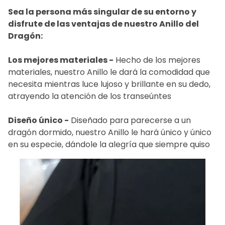
Sea la persona más singular de su entorno y
disfrute de las ventajas de nuestro Anillo del
Dragón:
Los mejores materiales -
Hecho de los mejores
materiales, nuestro Anillo le dará la comodidad que
necesita mientras luce lujoso y brillante en su dedo,
atrayendo la atención de los transeúntes
Diseño único -
Diseñado para parecerse a un
dragón dormido, nuestro Anillo le hará único y único
en su especie, dándole la alegría que siempre quiso