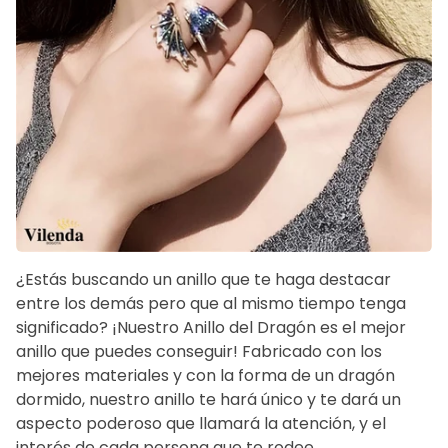
¿Estás buscando un anillo que te haga destacar
entre los demás pero que al mismo tiempo tenga
significado? ¡Nuestro Anillo del Dragón es el mejor
anillo que puedes conseguir! Fabricado con los
mejores materiales y con la forma de un dragón
dormido, nuestro anillo te hará único y te dará un
aspecto poderoso que llamará la atención, y el
interés de cada persona que te rodee.