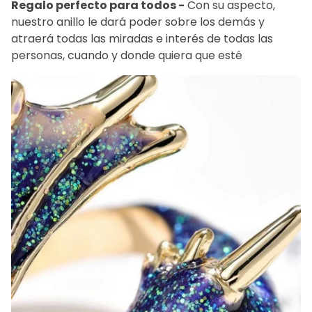
Regalo perfecto para todos -
Con su aspecto,
nuestro anillo le dará poder sobre los demás y
atraerá todas las miradas e interés de todas las
personas, cuando y donde quiera que esté