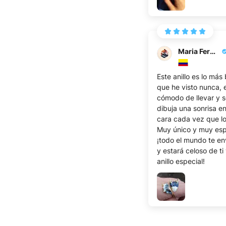
Maria Fernanda A.
Este anillo es lo más
que he visto nunca,
cómodo de llevar y s
dibuja una sonrisa en
cara cada vez que lo
Muy único y muy esp
¡todo el mundo te en
y estará celoso de ti
anillo especial!