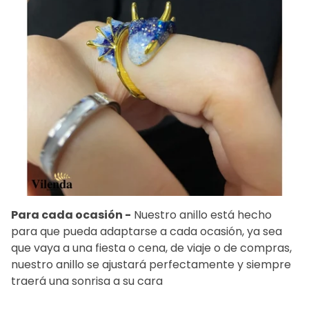
Para cada ocasión -
Nuestro anillo está hecho
para que pueda adaptarse a cada ocasión, ya sea
que vaya a una fiesta o cena, de viaje o de compras,
nuestro anillo se ajustará perfectamente y siempre
traerá una sonrisa a su cara