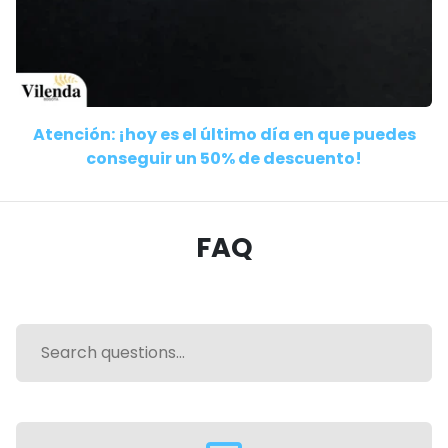
Atención: ¡hoy es el último día en que puedes
conseguir un 50% de descuento!
FAQ