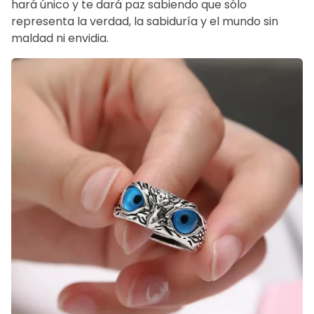
hará único y te dará paz sabiendo que sólo
representa la verdad, la sabiduría y el mundo sin
maldad ni envidia.