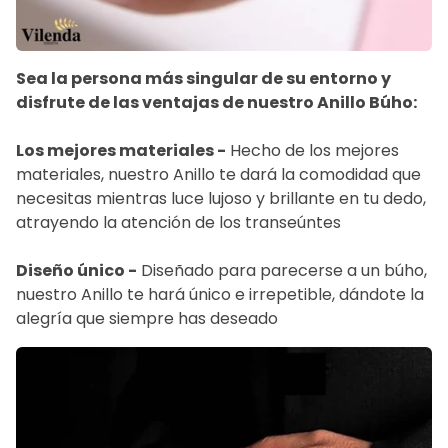
Sea la persona más singular de su entorno y
disfrute de las ventajas de nuestro Anillo Búho:
Los mejores materiales -
Hecho de los mejores
materiales, nuestro Anillo te dará la comodidad que
necesitas mientras luce lujoso y brillante en tu dedo,
atrayendo la atención de los transeúntes
Diseño único -
Diseñado para parecerse a un búho,
nuestro Anillo te hará único e irrepetible, dándote la
alegría que siempre has deseado