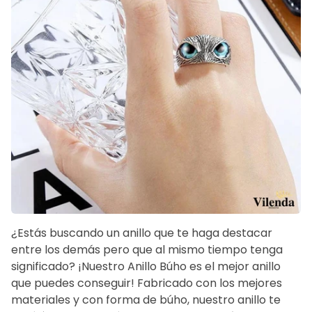
¿Estás buscando un anillo que te haga destacar
entre los demás pero que al mismo tiempo tenga
significado? ¡Nuestro Anillo Búho es el mejor anillo
que puedes conseguir! Fabricado con los mejores
materiales y con forma de búho, nuestro anillo te