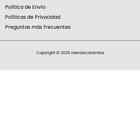
Política de Envío
Políticas de Privacidad
Preguntas más frecuentes
Copyright © 2026
vilendacolombia