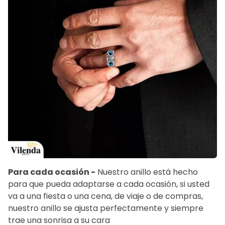
Para cada ocasión -
Nuestro anillo está hecho
para que pueda adaptarse a cada ocasión, si usted
va a una fiesta o una cena, de viaje o de compras,
nuestro anillo se ajusta perfectamente y siempre
trae una sonrisa a su cara