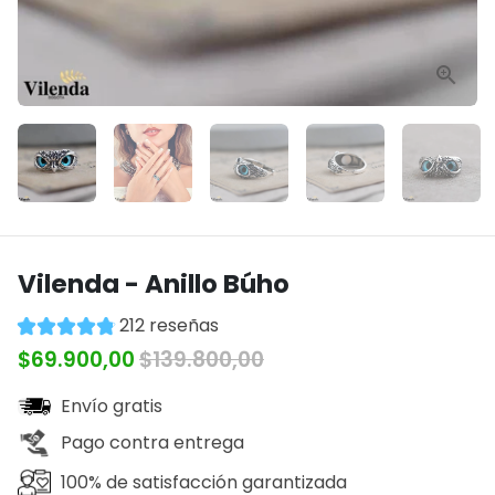
Vilenda - Anillo Búho
212 reseñas
$69.900,00
$139.800,00
Envío gratis
Pago contra entrega
100% de satisfacción garantizada