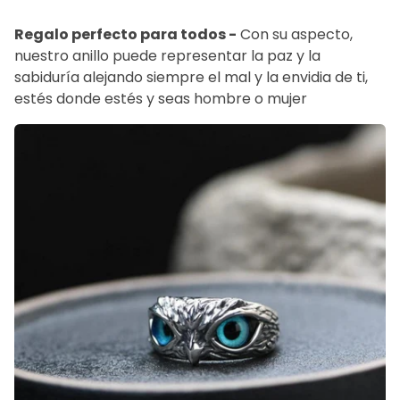
Regalo perfecto para todos -
Con su aspecto,
nuestro anillo puede representar la paz y la
sabiduría alejando siempre el mal y la envidia de ti,
estés donde estés y seas hombre o mujer