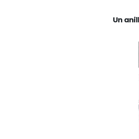
Un anil