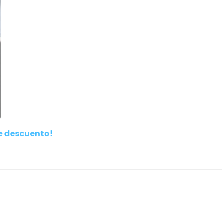
de descuento!