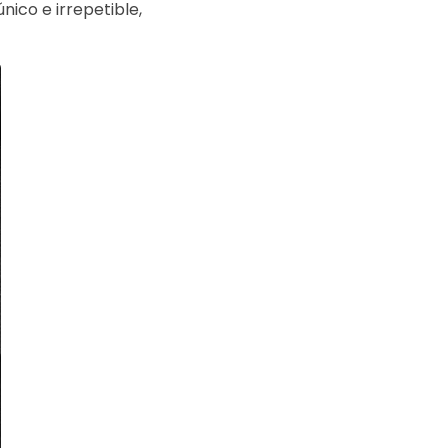
nico e irrepetible,