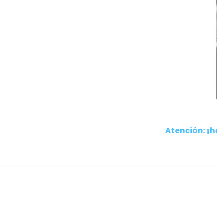
Atención: ¡h