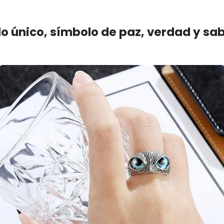
lo único, símbolo de paz, verdad y sa